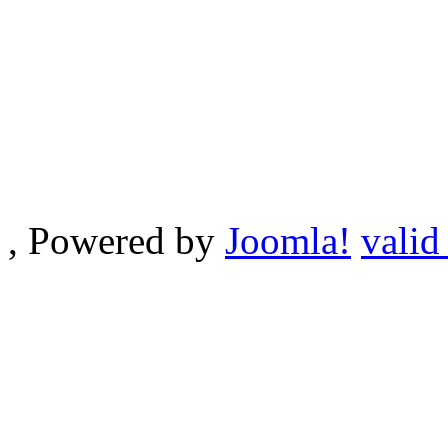
, Powered by
Joomla!
valid