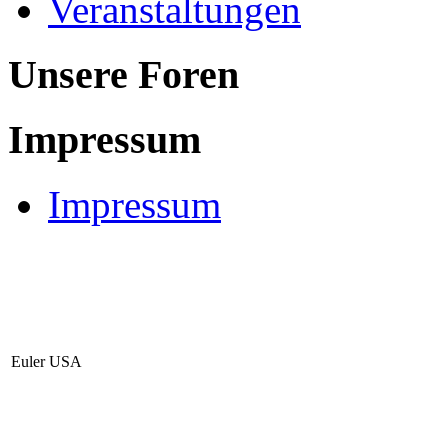
Veranstaltungen
Unsere Foren
Impressum
Impressum
Euler USA