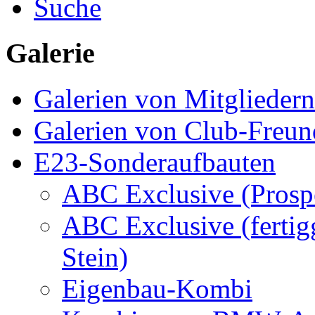
Suche
Galerie
Galerien von Mitgliedern
Galerien von Club-Freu
E23-Sonderaufbauten
ABC Exclusive (Prosp
ABC Exclusive (fertigg
Stein)
Eigenbau-Kombi