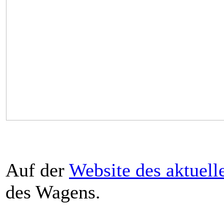
Auf der
Website des aktuell
des Wagens.