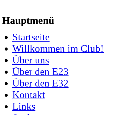
Hauptmenü
Startseite
Willkommen im Club!
Über uns
Über den E23
Über den E32
Kontakt
Links