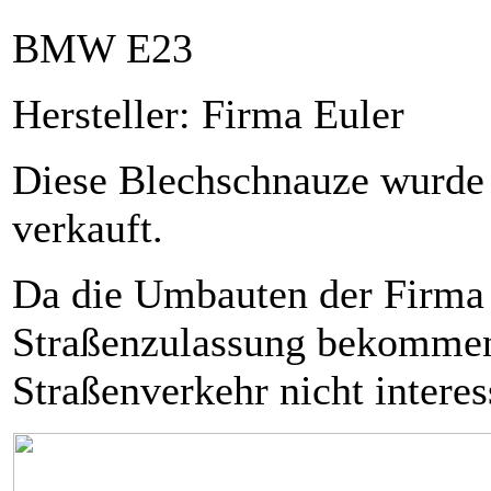
BMW E23
Hersteller: Firma Euler
Diese Blechschnauze wurde
verkauft.
Da die Umbauten der Firma 
Straßenzulassung bekommen 
Straßenverkehr nicht interes