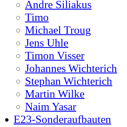
Andre Siliakus
Timo
Michael Troug
Jens Uhle
Timon Visser
Johannes Wichterich
Stephan Wichterich
Martin Wilke
Naim Yasar
E23-Sonderaufbauten