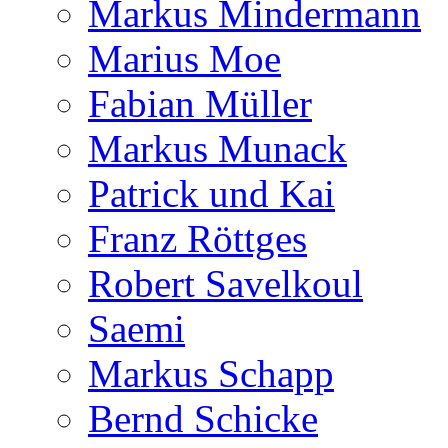
Markus Mindermann
Marius Moe
Fabian Müller
Markus Munack
Patrick und Kai
Franz Röttges
Robert Savelkoul
Saemi
Markus Schapp
Bernd Schicke