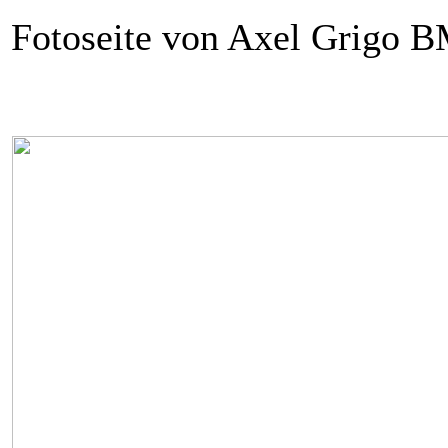
Fotoseite von Axel Grigo B