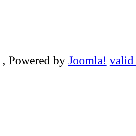
, Powered by
Joomla!
valid