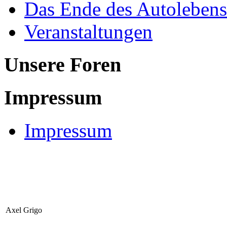
Das Ende des Autolebens
Veranstaltungen
Unsere Foren
Impressum
Impressum
Axel Grigo