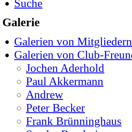
Suche
Galerie
Galerien von Mitgliedern
Galerien von Club-Freu
Jochen Aderhold
Paul Akkermann
Andrew
Peter Becker
Frank Brünninghaus