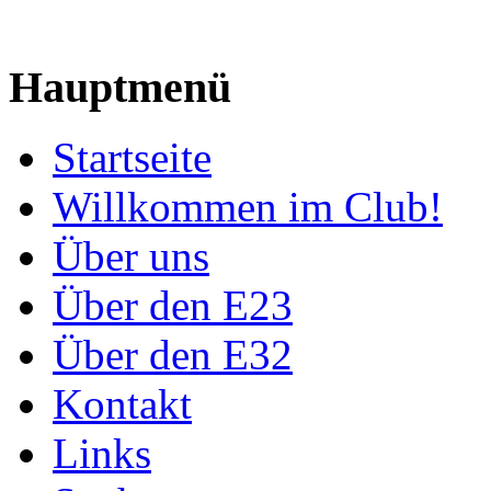
Hauptmenü
Startseite
Willkommen im Club!
Über uns
Über den E23
Über den E32
Kontakt
Links