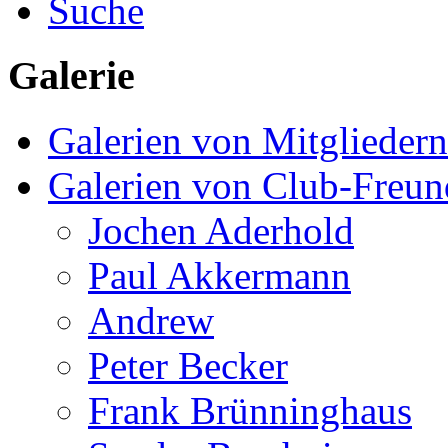
Suche
Galerie
Galerien von Mitgliedern
Galerien von Club-Freu
Jochen Aderhold
Paul Akkermann
Andrew
Peter Becker
Frank Brünninghaus