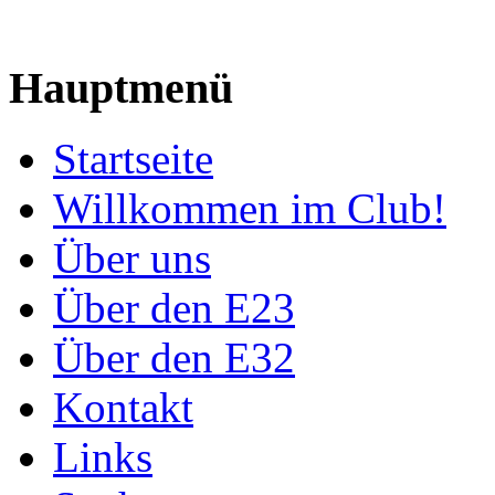
Hauptmenü
Startseite
Willkommen im Club!
Über uns
Über den E23
Über den E32
Kontakt
Links