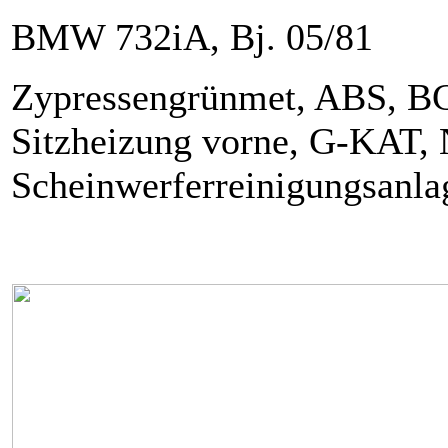
BMW 732iA, Bj. 05/81
Zypressengrünmet, ABS, BC,
Sitzheizung vorne, G-KAT, 
Scheinwerferreinigungsanla