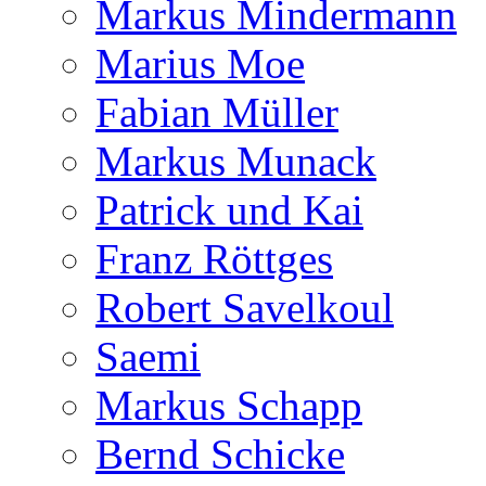
Markus Mindermann
Marius Moe
Fabian Müller
Markus Munack
Patrick und Kai
Franz Röttges
Robert Savelkoul
Saemi
Markus Schapp
Bernd Schicke