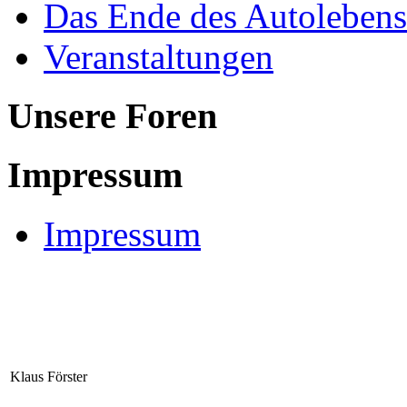
Das Ende des Autolebens
Veranstaltungen
Unsere Foren
Impressum
Impressum
Klaus Förster