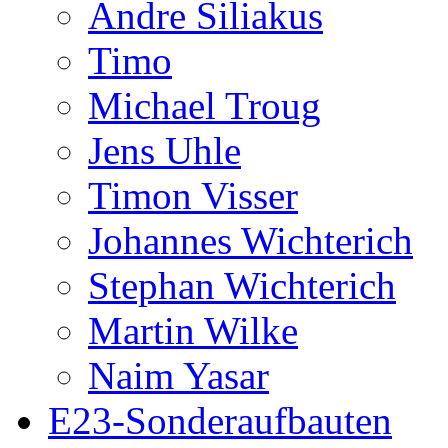
Andre Siliakus
Timo
Michael Troug
Jens Uhle
Timon Visser
Johannes Wichterich
Stephan Wichterich
Martin Wilke
Naim Yasar
E23-Sonderaufbauten