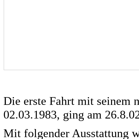
Die erste Fahrt mit seinem
02.03.1983, ging am 26.8.02
Mit folgender Ausstattung w