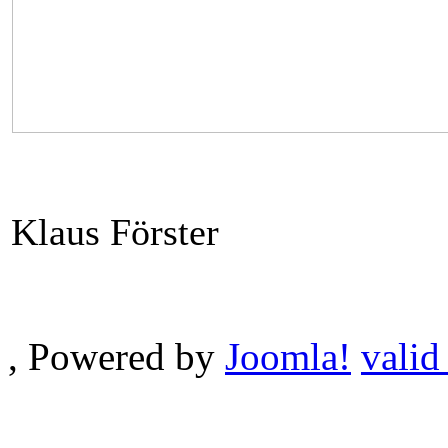
Klaus Förster
, Powered by
Joomla!
valid