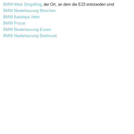
BMW-Werk Dingolfing
, der Ort, an dem die E23 entstanden sind
BMW Niederlassung München
BMW Autohaus Horn
BMW Procar
BMW Niederlassung Essen
BMW Niederlassung Dortmund